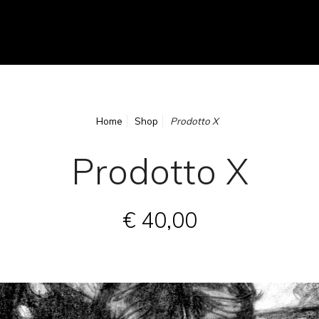
Home
Shop
Prodotto X
Prodotto X
€ 40,00