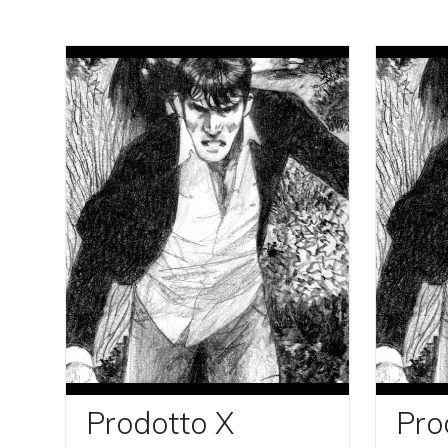
Prodotto X
Pro