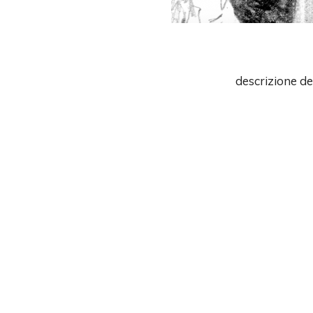
descrizione de