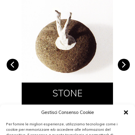
STONE
Gestisci Consenso Cookie
DETTAGLI
Per fornire le migliori esperienze, utilizziamo tecnologie come i
cookie per memorizzare e/o accedere alle informazioni del
dispositivo. Il consenso a queste tecnologie ci permetterà di