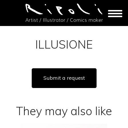
ILLUSIONE
Submit a request
They may also like